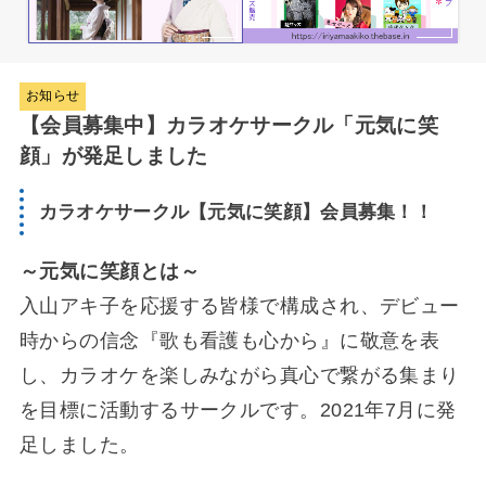
お知らせ
【会員募集中】カラオケサークル「元気に笑
顔」が発足しました
カラオケサークル【元気に笑顔】会員募集！！
～元気に笑顔とは～
入山アキ子を応援する皆様で構成され、デビュー
時からの信念『歌も看護も心から』に敬意を表
し、カラオケを楽しみながら真心で繋がる集まり
を目標に活動するサークルです。2021年7月に発
足しました。