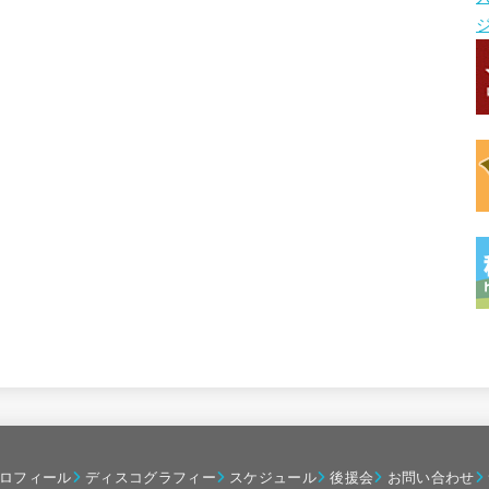
ロフィール
ディスコグラフィー
スケジュール
後援会
お問い合わせ