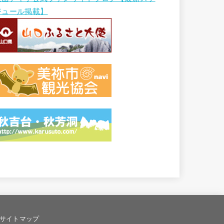
ジュール掲載】
サイトマップ