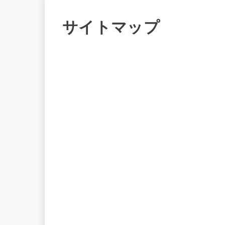
サイトマップ